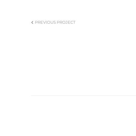
PREVIOUS PROJECT