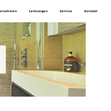
ernehmen
Leistungen
Service
Kontakt