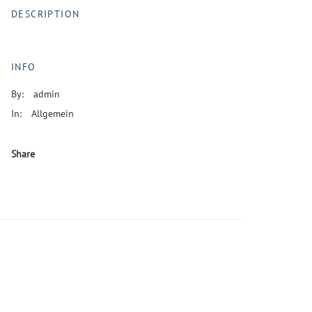
DESCRIPTION
INFO
By:
admin
In:
Allgemein
Share