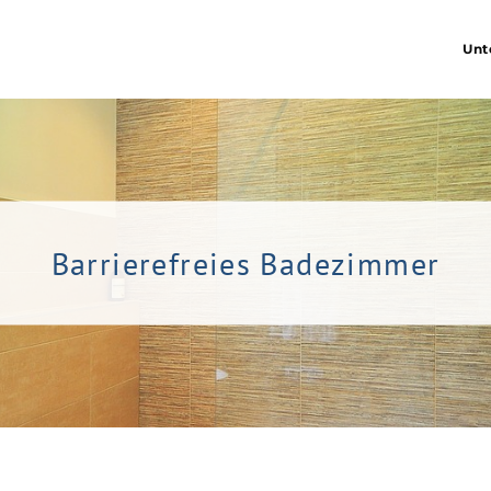
Unt
Barrierefreies Badezimmer