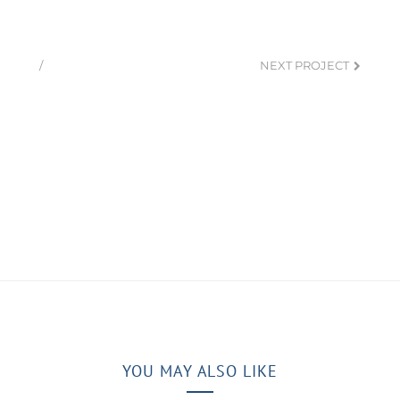
/
NEXT PROJECT
YOU MAY ALSO LIKE