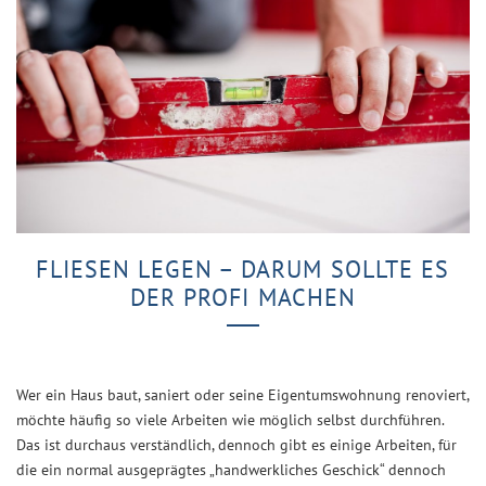
FLIESEN LEGEN – DARUM SOLLTE ES
DER PROFI MACHEN
Wer ein Haus baut, saniert oder seine Eigentumswohnung renoviert,
möchte häufig so viele Arbeiten wie möglich selbst durchführen.
Das ist durchaus verständlich, dennoch gibt es einige Arbeiten, für
die ein normal ausgeprägtes „handwerkliches Geschick“ dennoch