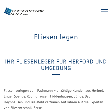
Fliesen legen
IHR FLIESENLEGER FÜR HERFORD UND
UMGEBUNG
Fliesen verlegen vom Fachmann – unzählige Kunden aus Herford,
Enger, Spenge, Rödinghausen, Hiddenhausen, Bünde, Bad
Oeynhausen und Bielefeld vertrauen seit Jahren auf die Experten
von Fliesentechnik Berse.