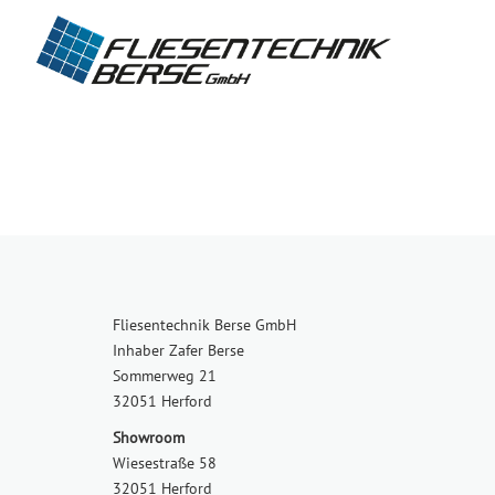
Fliesentechnik Berse GmbH
Inhaber Zafer Berse
Sommerweg 21
32051 Herford
Showroom
Wiesestraße 58
32051 Herford