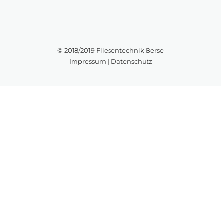
© 2018/2019 Fliesentechnik Berse
Impressum
|
Datenschutz