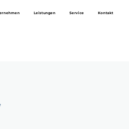
ernehmen
Leistungen
Service
Kontakt
e